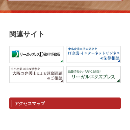
関連サイト
アクセスマップ