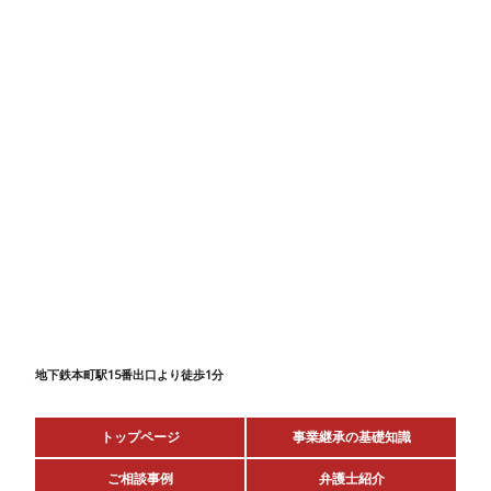
地下鉄本町駅15番出口より徒歩1分
トップページ
事業継承の基礎知識
ご相談事例
弁護士紹介