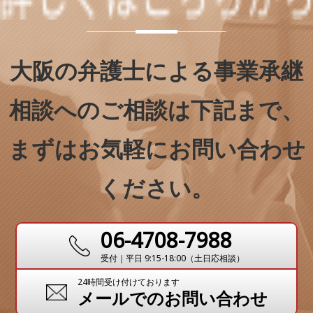
大阪の弁護士による事業承継
相談へのご相談は下記まで、
まずはお気軽にお問い合わせ
ください。
06-4708-7988
受付｜平日 9:15-18:00（土日応相談）
24時間受け付けております
メールでのお問い合わせ