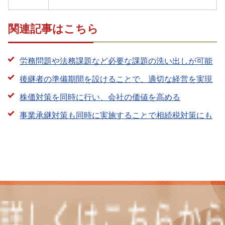
関連記事はこちら
労務問題や法務課題など必要な課題の洗い出しが可能
後継者の準備期間を設けることで、適切な経営を実現
株価対策を同時に行い、会社の価値を高める
事業承継対策も同時に実施することで相続税対策にも