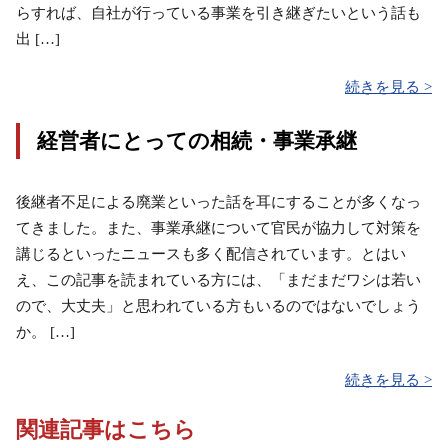
らすれば、自社が行っている事業を引き継ぎたいという話も
出 […]
続きを見る >
経営者にとっての相続・事業承継
後継者不足による廃業といった話を耳にすることが多くなっ
てきました。また、事業承継について官民が協力して対策を
講じるといったニュースも多く配信されています。とはい
え、この記事を読まれている方には、「まだまだワシは若い
ので、大丈夫」と思われている方もいるのではないでしょう
か。 […]
続きを見る >
関連記事はこちら