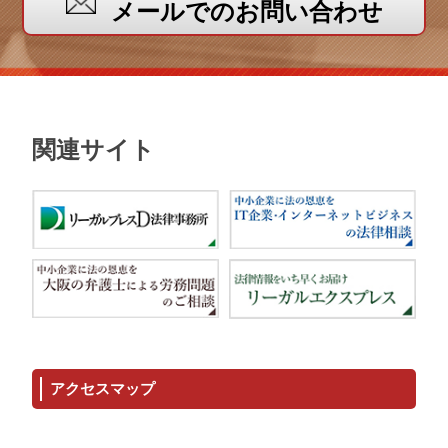
メールでのお問い合わせ
関連サイト
アクセスマップ