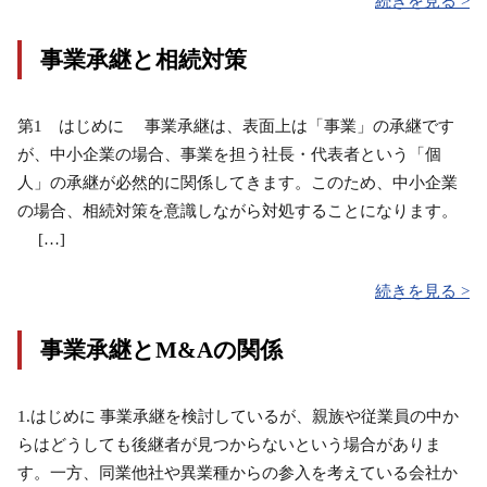
続きを見る >
事業承継と相続対策
第1 はじめに 事業承継は、表面上は「事業」の承継です
が、中小企業の場合、事業を担う社長・代表者という「個
人」の承継が必然的に関係してきます。このため、中小企業
の場合、相続対策を意識しながら対処することになります。
[…]
続きを見る >
事業承継とM&Aの関係
1.はじめに 事業承継を検討しているが、親族や従業員の中か
らはどうしても後継者が見つからないという場合がありま
す。一方、同業他社や異業種からの参入を考えている会社か