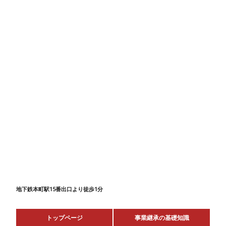
地下鉄本町駅15番出口より徒歩1分
トップページ
事業継承の基礎知識