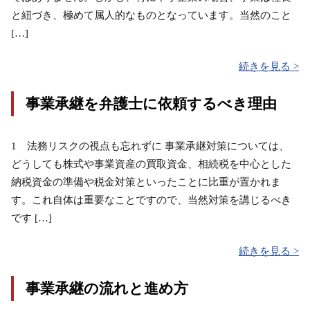
と紐づき、極めて属人的なものとなっています。当然のこと
[…]
続きを見る >
事業承継を弁護士に依頼するべき理由
1 法務リスクの視点も忘れずに 事業承継対策については、
どうしても株式や事業資産の買取資金、相続税を中心とした
納税資金の準備や税金対策といったことに比重が置かれま
す。これ自体は重要なことですので、当然対策を講じるべき
です […]
続きを見る >
事業承継の流れと進め方